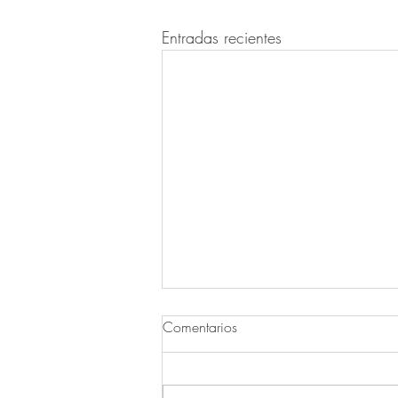
Entradas recientes
Comentarios
La muerte