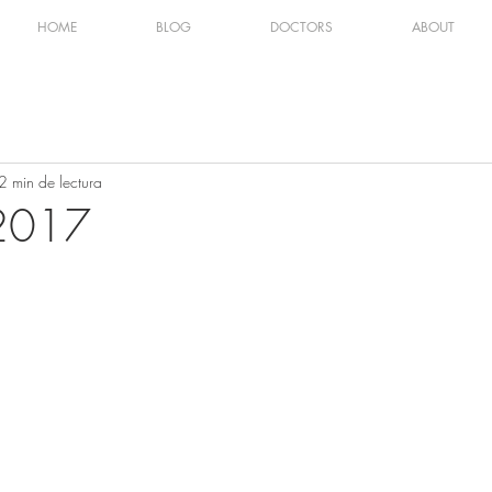
HOME
BLOG
DOCTORS
ABOUT
2 min de lectura
2017