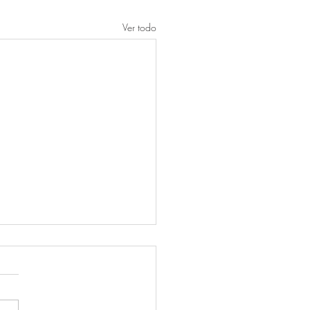
Ver todo