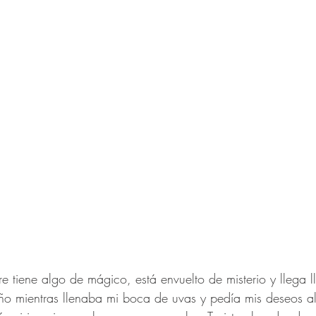
tiene algo de mágico, está envuelto de misterio y llega l
o mientras llenaba mi boca de uvas y pedía mis deseos al 