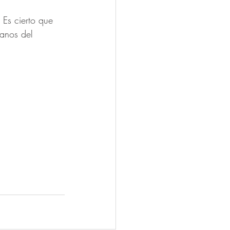
Es cierto que 
anos del 