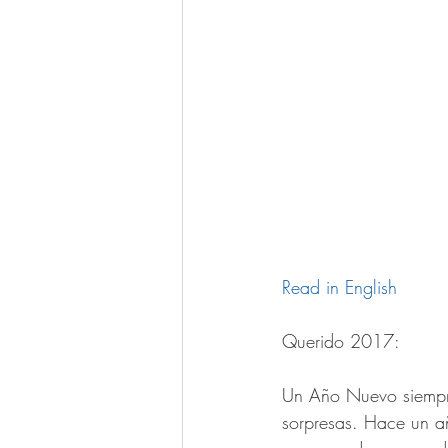
Read in English
Querido 2017:
Un Año Nuevo siempre 
sorpresas. Hace un añ